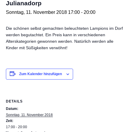
Julianadorp
Sonntag, 11. November 2018 17:00
-
20:00
Die schönen selbst gemachten beleuchteten Lampions im Dorf
werden begutachtet.
Ein Preis kann in verschiedenen
Alterskategorien gewonnen werden.
Natürlich werden alle
Kinder mit Süßigkeiten verwöhnt!
Zum Kalender hinzufügen
DETAILS
Datum:
Sonntag, 11. November 2018
Zeit:
17:00 - 20:00