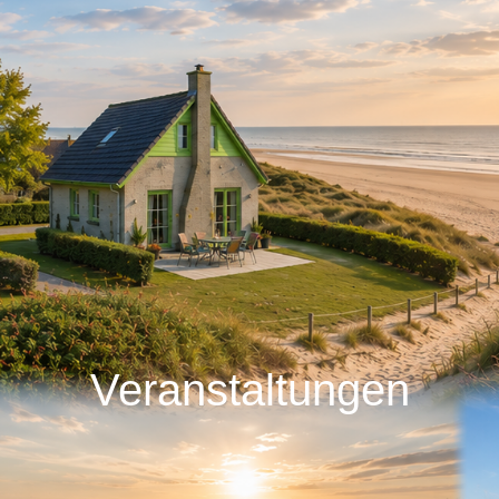
Veranstaltungen