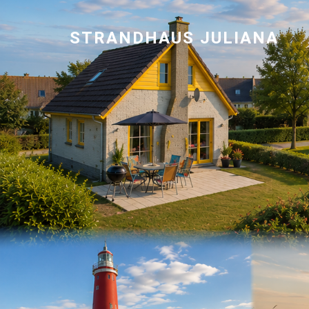
STRANDHAUS JULIANA