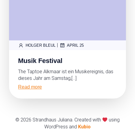
|
HOLGER BLEUL
APRIL 25
Musik Festival
The Taptoe Alkmaar ist ein Musikereignis, das
dieses Jahr am Samstag,[…]
Read more
© 2026 Strandhaus Juliana. Created with
using
WordPress and
Kubio