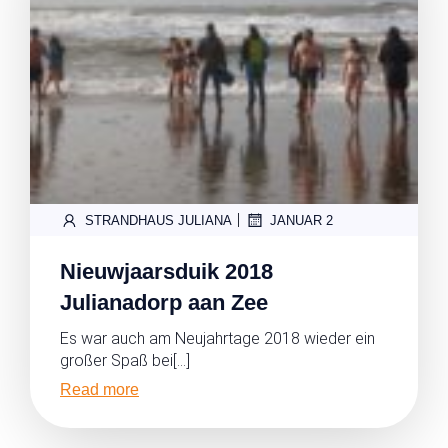
|
STRANDHAUS JULIANA
JANUAR 2
Nieuwjaarsduik 2018
Julianadorp aan Zee
Es war auch am Neujahrtage 2018 wieder ein
großer Spaß bei[…]
Read more