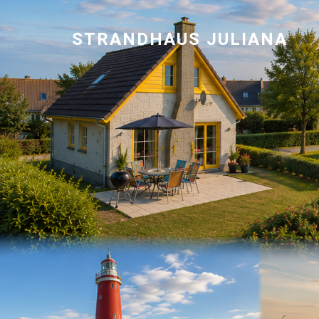
STRANDHAUS JULIANA