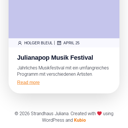
|
HOLGER BLEUL
APRIL 25
Julianapop Musik Festival
Jährliches Musikfestival mit ein umfangreiches
Programm mit verschiedenen Artisten.
Read more
© 2026 Strandhaus Juliana. Created with
using
WordPress and
Kubio